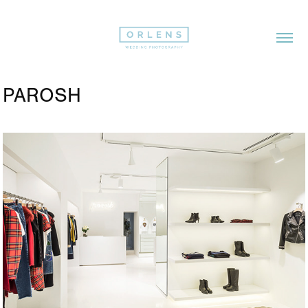
PAROSH